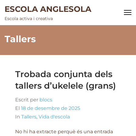
Skip
ESCOLA ANGLESOLA
to
Escola activa i creativa
content
(Press
Tallers
Enter)
Trobada conjunta dels
tallers d’ukelele (grans)
Escrit per
blocs
El
18 de desembre de 2025
In
Tallers
,
Vida d'escola
No hi ha extracte perquè és una entrada