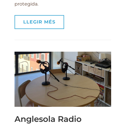
protegida.
LLEGIR MÉS
Anglesola Radio