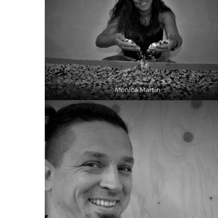
Mònica Martín