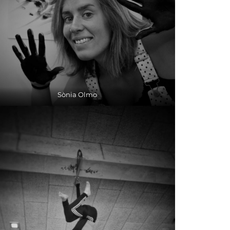
Sònia Olmo