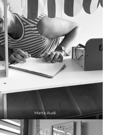
Marta Audi