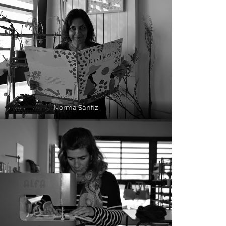
Norma Sanfiz