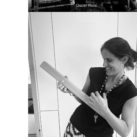
Oscar Ruiz