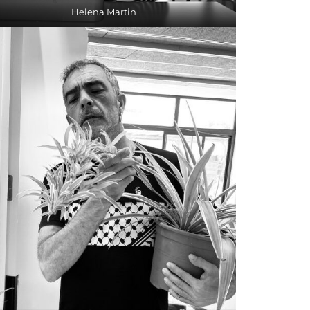
Helena Martin