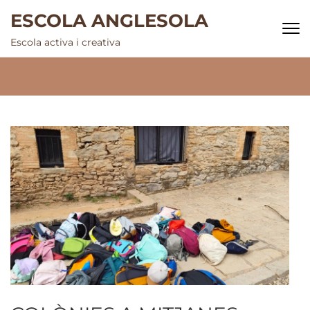
Skip
ESCOLA ANGLESOLA
to
Escola activa i creativa
content
(Press
Enter)