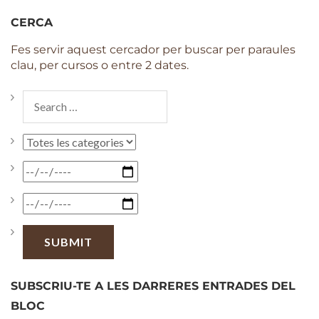
CERCA
Fes servir aquest cercador per buscar per paraules
clau, per cursos o entre 2 dates.
SUBSCRIU-TE A LES DARRERES ENTRADES DEL
BLOC