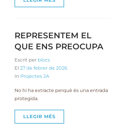
LLEGIR MÉS
REPRESENTEM EL
QUE ENS PREOCUPA
Escrit per
blocs
El
27 de febrer de 2026
In
Projectes 2A
No hi ha extracte perquè és una entrada
protegida.
LLEGIR MÉS