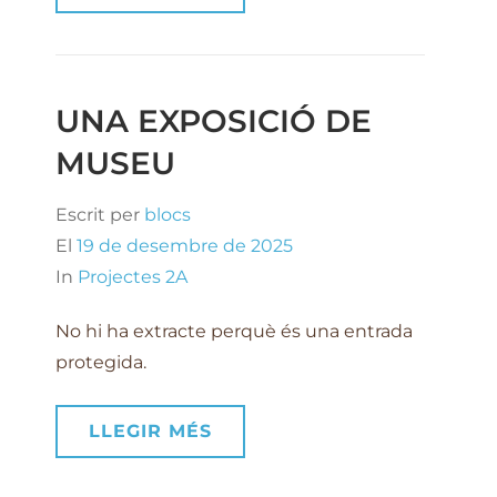
UNA EXPOSICIÓ DE
MUSEU
Escrit per
blocs
El
19 de desembre de 2025
In
Projectes 2A
No hi ha extracte perquè és una entrada
protegida.
LLEGIR MÉS