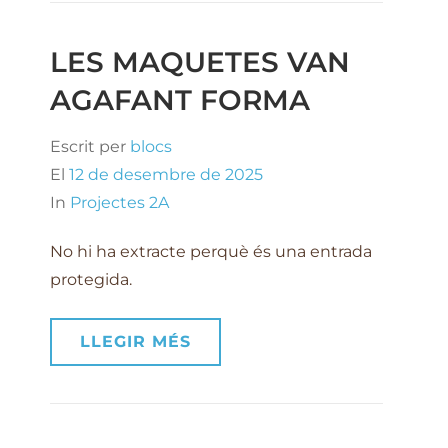
LES MAQUETES VAN
AGAFANT FORMA
Escrit per
blocs
El
12 de desembre de 2025
In
Projectes 2A
No hi ha extracte perquè és una entrada
protegida.
LLEGIR MÉS