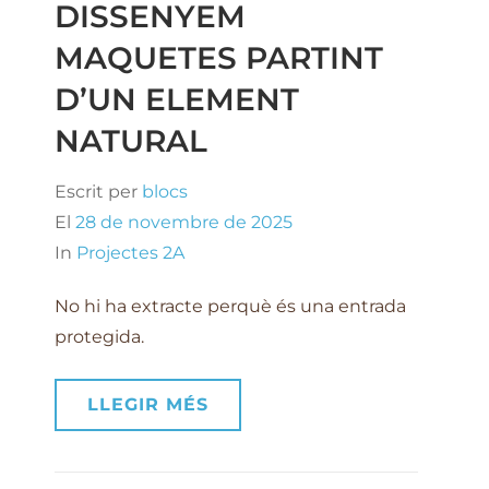
DISSENYEM
MAQUETES PARTINT
D’UN ELEMENT
NATURAL
Escrit per
blocs
El
28 de novembre de 2025
In
Projectes 2A
No hi ha extracte perquè és una entrada
protegida.
LLEGIR MÉS