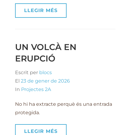
LLEGIR MÉS
UN VOLCÀ EN
ERUPCIÓ
Escrit per
blocs
El
23 de gener de 2026
In
Projectes 2A
No hi ha extracte perquè és una entrada
protegida.
LLEGIR MÉS