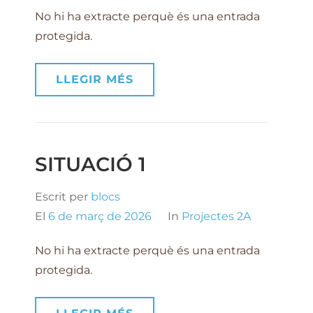
No hi ha extracte perquè és una entrada
protegida.
LLEGIR MÉS
SITUACIÓ 1
Escrit per
blocs
El
6 de març de 2026
In
Projectes 2A
No hi ha extracte perquè és una entrada
protegida.