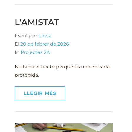
L’AMISTAT
Escrit per
blocs
El
20 de febrer de 2026
In
Projectes 2A
No hi ha extracte perquè és una entrada
protegida.
LLEGIR MÉS